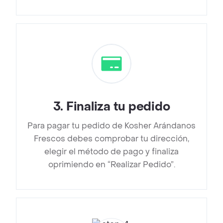
3
.
Finaliza tu pedido
Para pagar tu pedido de Kosher Arándanos
Frescos debes comprobar tu dirección,
elegir el método de pago y finaliza
oprimiendo en “Realizar Pedido”.