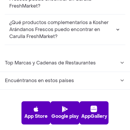
FreshMarket?
¿Qué productos complementarios a Kosher
Arándanos Frescos puedo encontrar en
Carulla FreshMarket?
Top Marcas y Cadenas de Restaurantes
Encuéntranos en estos países
App Store
Google play
AppGallery