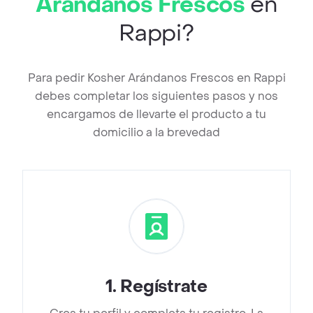
Arándanos Frescos
en
Rappi?
Para pedir Kosher Arándanos Frescos en Rappi
debes completar los siguientes pasos y nos
encargamos de llevarte el producto a tu
domicilio a la brevedad
1
.
Regístrate