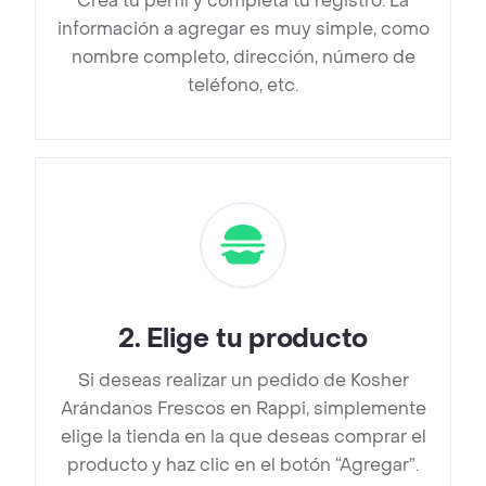
Crea tu perfil y completa tu registro. La
información a agregar es muy simple, como
nombre completo, dirección, número de
teléfono, etc.
2
.
Elige tu producto
Si deseas realizar un pedido de Kosher
Arándanos Frescos en Rappi, simplemente
elige la tienda en la que deseas comprar el
producto y haz clic en el botón “Agregar”.