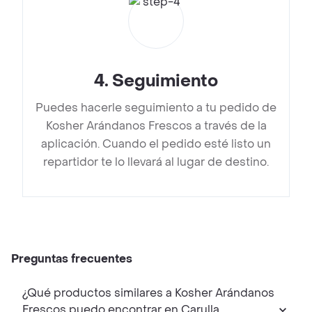
4
.
Seguimiento
Puedes hacerle seguimiento a tu pedido de
Kosher Arándanos Frescos a través de la
aplicación. Cuando el pedido esté listo un
repartidor te lo llevará al lugar de destino.
Preguntas frecuentes
¿Qué productos similares a Kosher Arándanos
Frescos puedo encontrar en Carulla