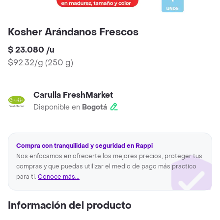
Kosher Arándanos Frescos
$ 23.080
/
u
$92.32/g
(
250 g
)
Carulla FreshMarket
Disponible en
Bogotá
Compra con tranquilidad y seguridad en Rappi
Nos enfocamos en ofrecerte los mejores precios, proteger tus
compras y que puedas utilizar el medio de pago más practico
para ti.
Conoce más...
Información del producto