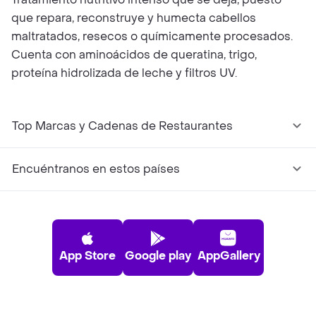
que repara, reconstruye y humecta cabellos
maltratados, resecos o químicamente procesados.
Cuenta con aminoácidos de queratina, trigo,
proteína hidrolizada de leche y filtros UV.
Top Marcas y Cadenas de Restaurantes
Encuéntranos en estos países
App Store
Google play
AppGallery