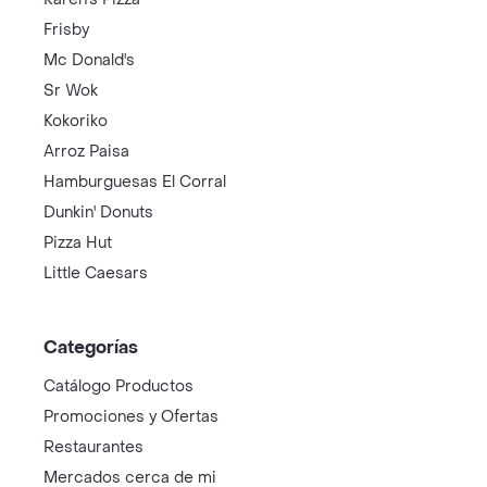
Frisby
Mc Donald's
Sr Wok
Kokoriko
Arroz Paisa
Hamburguesas El Corral
Dunkin' Donuts
Pizza Hut
Little Caesars
Categorías
Catálogo Productos
Promociones y Ofertas
Restaurantes
Mercados cerca de mi