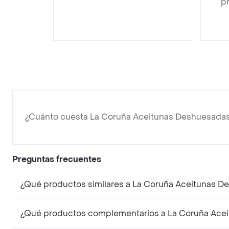
pr
¿Cuánto cuesta La Coruña Aceitunas Deshuesada
Preguntas frecuentes
¿Qué productos similares a La Coruña Aceitunas D
¿Qué productos complementarios a La Coruña Acei