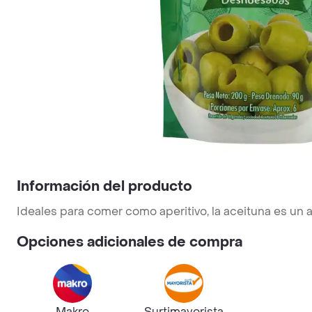
Información del producto
Ideales para comer como aperitivo, la aceituna es un 
Opciones adicionales de compra
Makro
Surtimayorista