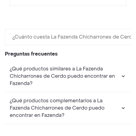
¿Cuánto cuesta La Fazenda Chicharrones de Cerdo
Preguntas frecuentes
¿Qué productos similares a La Fazenda
Chicharrones de Cerdo puedo encontrar en
Fazenda?
¿Qué productos complementarios a La
Fazenda Chicharrones de Cerdo puedo
encontrar en Fazenda?