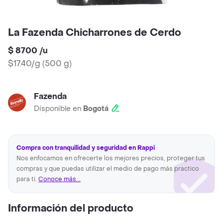
La Fazenda Chicharrones de Cerdo
$ 8700
/
u
$17.40/g
(
500 g
)
Fazenda
Disponible en
Bogotá
Compra con tranquilidad y seguridad en Rappi
Nos enfocamos en ofrecerte los mejores precios, proteger tus
compras y que puedas utilizar el medio de pago más practico
para ti.
Conoce más...
Información del producto