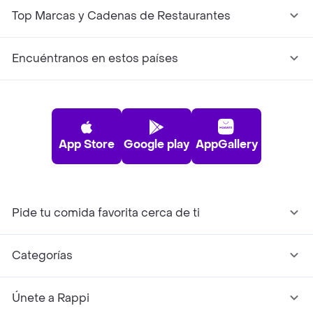
Top Marcas y Cadenas de Restaurantes
Encuéntranos en estos países
App Store
Google play
AppGallery
Pide tu comida favorita cerca de ti
Categorías
Únete a Rappi