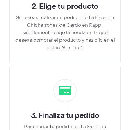
2
.
Elige tu producto
Si deseas realizar un pedido de La Fazenda
Chicharrones de Cerdo en Rappi,
simplemente elige la tienda en la que
deseas comprar el producto y haz clic en el
botón “Agregar”.
3
.
Finaliza tu pedido
Para pagar tu pedido de La Fazenda