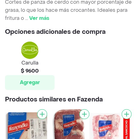
Cortes de panza de cerdo con mayor porcentaje de
grasa, lo que los hace más crocantes. Ideales para
fritura o
...
Ver más
Opciones adicionales de compra
Carulla
$ 9600
Agregar
Productos similares en Fazenda