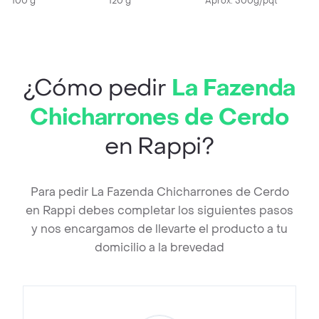
100 g
120 g
Aprox. 500g/pqt
¿Cómo pedir
La Fazenda
Chicharrones de Cerdo
en Rappi?
Para pedir La Fazenda Chicharrones de Cerdo
en Rappi debes completar los siguientes pasos
y nos encargamos de llevarte el producto a tu
domicilio a la brevedad