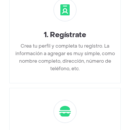
1
.
Regístrate
Crea tu perfil y completa tu registro. La
información a agregar es muy simple, como
nombre completo, dirección, número de
teléfono, etc.