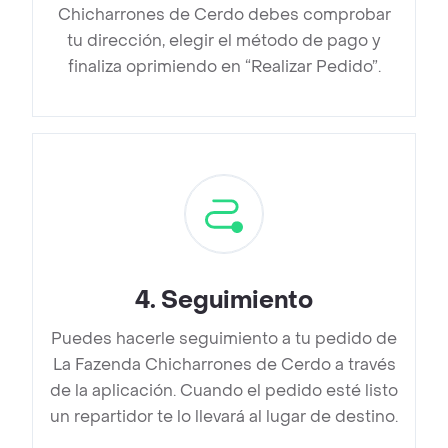
Chicharrones de Cerdo debes comprobar
tu dirección, elegir el método de pago y
finaliza oprimiendo en “Realizar Pedido”.
4
.
Seguimiento
Puedes hacerle seguimiento a tu pedido de
La Fazenda Chicharrones de Cerdo a través
de la aplicación. Cuando el pedido esté listo
un repartidor te lo llevará al lugar de destino.