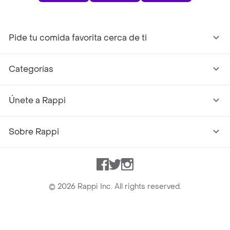
Pide tu comida favorita cerca de ti
Categorías
Únete a Rappi
Sobre Rappi
Facebook
Twitter
Instagram
©
2026
Rappi Inc. All rights reserved.