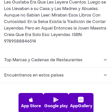
Les Gustaba Era Que Les Leyera Cuentos. Luego se
Los Llevaban a su Casa; y Las Madres y Abuelas;
Aunque no Sabían Leer; Miraban Esos Libros Con
Curiosidad. En la Selva Existía la Tradición de Contar
Leyendas; Pero en Aquel Entonces la Joven Maestra
Creía Que Era Solo Eso: Leyendas. ISBN:
9789588846514
Top Marcas y Cadenas de Restaurantes
Encuéntranos en estos países
App Store
Google play
AppGallery