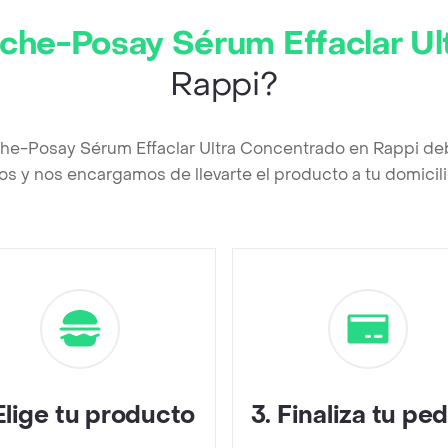
che-Posay Sérum Effaclar Ul
Rappi?
che-Posay Sérum Effaclar Ultra Concentrado en Rappi de
os y nos encargamos de llevarte el producto a tu domicili
Elige tu producto
3
.
Finaliza tu pe