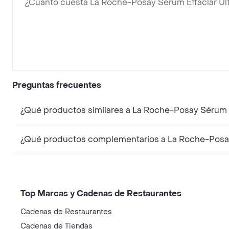
¿Cuánto cuesta La Roche-Posay Sérum Effaclar Ul
Preguntas frecuentes
¿Qué productos similares a La Roche-Posay Sérum 
¿Qué productos complementarios a La Roche-Posay
Top Marcas y Cadenas de Restaurantes
Cadenas de Restaurantes
Cadenas de Tiendas