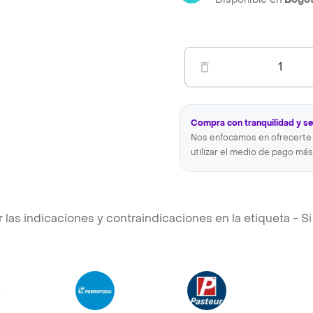
1
Compra con tranquilidad y s
Nos enfocamos en ofrecerte 
utilizar el medio de pago más
s indicaciones y contraindicaciones en la etiqueta - Si 