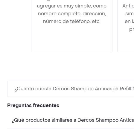
agregar es muy simple, como
Anti
nombre completo, dirección,
sim
número de teléfono, etc.
en 
pr
¿Cuánto cuesta Dercos Shampoo Anticaspa Refill
Preguntas frecuentes
¿Qué productos similares a Dercos Shampoo Antica