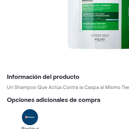
Información del producto
Un Shampoo Que Actúa Contra la Caspa al Mismo Tiem
Opciones adicionales de compra
Pasteur