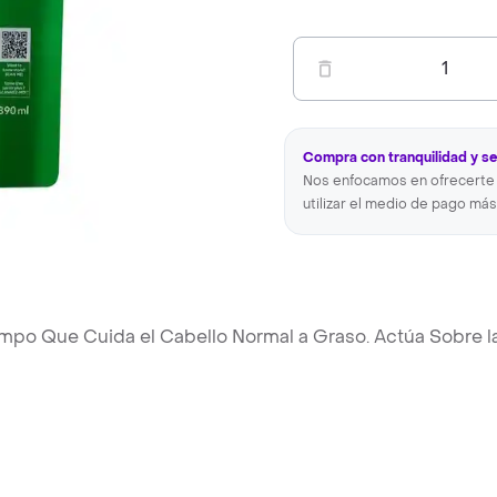
1
Compra con tranquilidad y s
Nos enfocamos en ofrecerte 
utilizar el medio de pago más
po Que Cuida el Cabello Normal a Graso. Actúa Sobre l