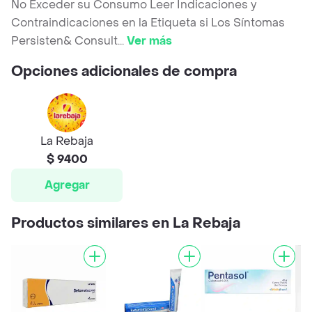
No Exceder su Consumo Leer Indicaciones y
Contraindicaciones en la Etiqueta si Los Síntomas
Persisten& Consult
...
Ver más
Opciones adicionales de compra
La Rebaja
$ 9400
Agregar
Productos similares en La Rebaja