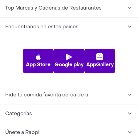
Top Marcas y Cadenas de Restaurantes
Encuéntranos en estos países
App Store
Google play
AppGallery
Pide tu comida favorita cerca de ti
Categorías
Únete a Rappi