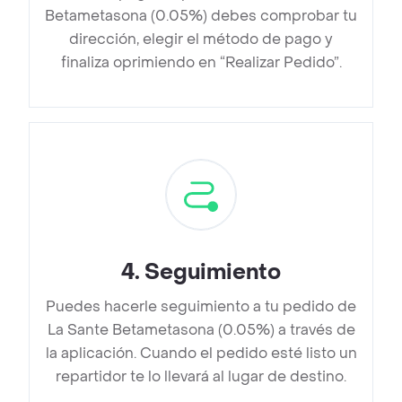
Betametasona (0.05%) debes comprobar tu
dirección, elegir el método de pago y
finaliza oprimiendo en “Realizar Pedido”.
4
.
Seguimiento
Puedes hacerle seguimiento a tu pedido de
La Sante Betametasona (0.05%) a través de
la aplicación. Cuando el pedido esté listo un
repartidor te lo llevará al lugar de destino.