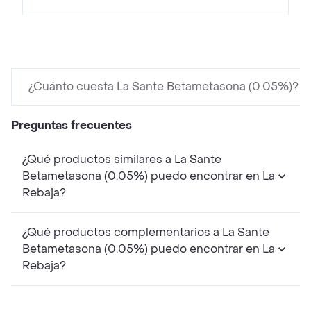
¿Cuánto cuesta La Sante Betametasona (0.05%)?
Preguntas frecuentes
¿Qué productos similares a La Sante
Betametasona (0.05%) puedo encontrar en La
Rebaja?
¿Qué productos complementarios a La Sante
Betametasona (0.05%) puedo encontrar en La
Rebaja?