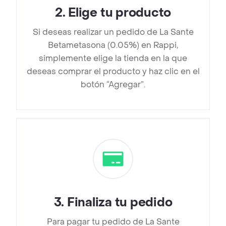
2
.
Elige tu producto
Si deseas realizar un pedido de La Sante
Betametasona (0.05%) en Rappi,
simplemente elige la tienda en la que
deseas comprar el producto y haz clic en el
botón “Agregar”.
3
.
Finaliza tu pedido
Para pagar tu pedido de La Sante