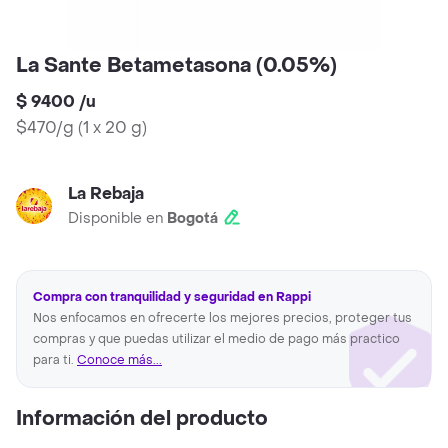
La Sante Betametasona (0.05%)
$ 9400
/
u
$470/g
(
1 x 20 g
)
La Rebaja
Disponible en
Bogotá
Compra con tranquilidad y seguridad en Rappi
Nos enfocamos en ofrecerte los mejores precios, proteger tus
compras y que puedas utilizar el medio de pago más practico
para ti.
Conoce más...
Información del producto