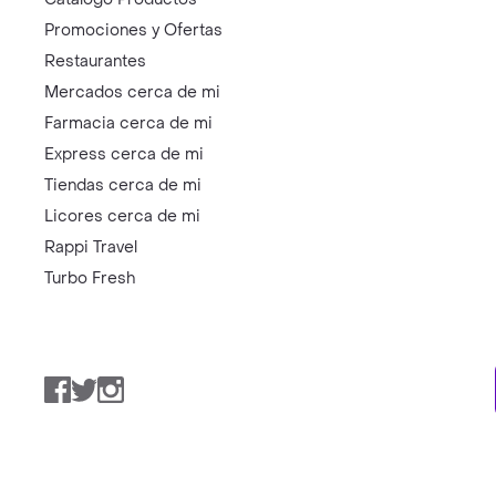
Promociones y Ofertas
Restaurantes
Mercados cerca de mi
Farmacia cerca de mi
Express cerca de mi
Tiendas cerca de mi
Licores cerca de mi
Rappi Travel
Turbo Fresh
Facebook
Twitter
Instagram