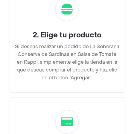
2
.
Elige tu producto
Si deseas realizar un pedido de La Soberana
Conserva de Sardinas en Salsa de Tomate
en Rappi, simplemente elige la tienda en la
que deseas comprar el producto y haz clic
en el botón “Agregar”.