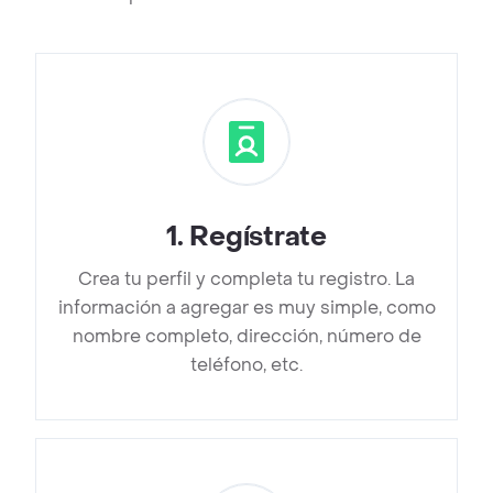
1
.
Regístrate
Crea tu perfil y completa tu registro. La
información a agregar es muy simple, como
nombre completo, dirección, número de
teléfono, etc.