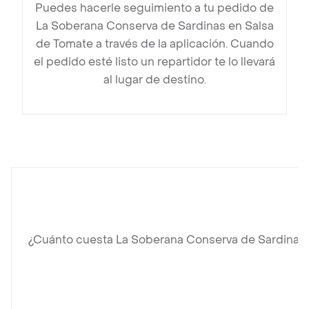
Puedes hacerle seguimiento a tu pedido de
La Soberana Conserva de Sardinas en Salsa
de Tomate a través de la aplicación. Cuando
el pedido esté listo un repartidor te lo llevará
al lugar de destino.
¿Cuánto cuesta La Soberana Conserva de Sardinas 