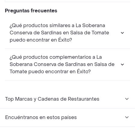
Preguntas frecuentes
¿Qué productos similares a La Soberana
Conserva de Sardinas en Salsa de Tomate
puedo encontrar en Éxito?
¿Qué productos complementarios a La
Soberana Conserva de Sardinas en Salsa de
Tomate puedo encontrar en Éxito?
Top Marcas y Cadenas de Restaurantes
Encuéntranos en estos países