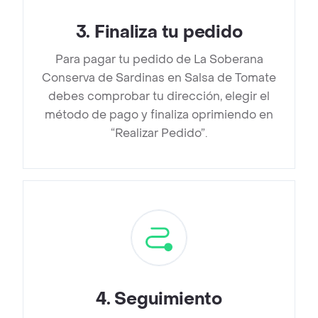
3
.
Finaliza tu pedido
Para pagar tu pedido de La Soberana
Conserva de Sardinas en Salsa de Tomate
debes comprobar tu dirección, elegir el
método de pago y finaliza oprimiendo en
“Realizar Pedido”.
4
.
Seguimiento