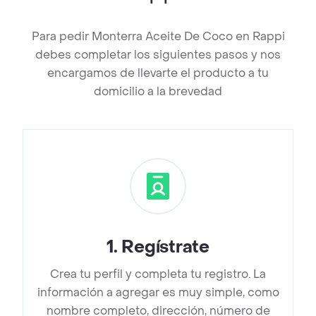
Para pedir Monterra Aceite De Coco en Rappi
debes completar los siguientes pasos y nos
encargamos de llevarte el producto a tu
domicilio a la brevedad
1
.
Regístrate
Crea tu perfil y completa tu registro. La
información a agregar es muy simple, como
nombre completo, dirección, número de