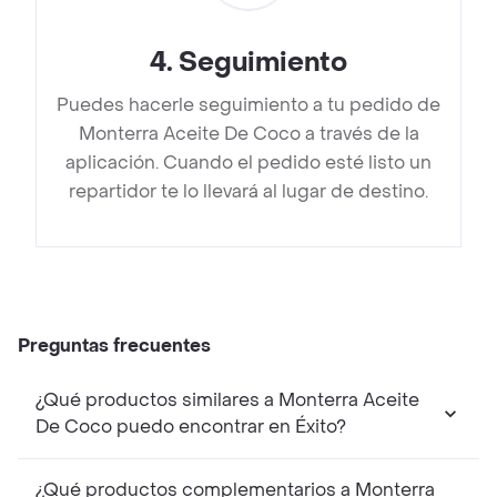
4
.
Seguimiento
Puedes hacerle seguimiento a tu pedido de
Monterra Aceite De Coco a través de la
aplicación. Cuando el pedido esté listo un
repartidor te lo llevará al lugar de destino.
Preguntas frecuentes
¿Qué productos similares a Monterra Aceite
De Coco puedo encontrar en Éxito?
¿Qué productos complementarios a Monterra