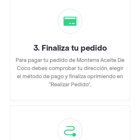
3
.
Finaliza tu pedido
Para pagar tu pedido de Monterra Aceite De
Coco debes comprobar tu dirección, elegir
el método de pago y finaliza oprimiendo en
“Realizar Pedido”.