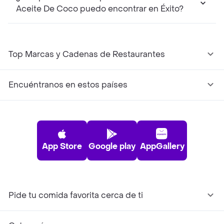
Aceite De Coco puedo encontrar en Éxito?
Top Marcas y Cadenas de Restaurantes
Encuéntranos en estos países
App Store
Google play
AppGallery
Pide tu comida favorita cerca de ti