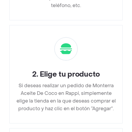
teléfono, etc.
2
.
Elige tu producto
Si deseas realizar un pedido de Monterra
Aceite De Coco en Rappi, simplemente
elige la tienda en la que deseas comprar el
producto y haz clic en el botón “Agregar”.