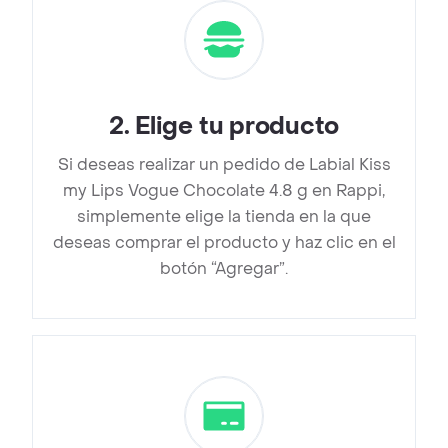
2
.
Elige tu producto
Si deseas realizar un pedido de Labial Kiss
my Lips Vogue Chocolate 4.8 g en Rappi,
simplemente elige la tienda en la que
deseas comprar el producto y haz clic en el
botón “Agregar”.