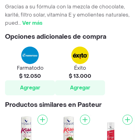
Gracias a su fórmula con la mezcla de chocolate,
karité, filtro solar, vitamina E y emolientes naturales,
pued
...
Ver más
Opciones adicionales de compra
Farmatodo
Éxito
$ 12.050
$ 13.000
Agregar
Agregar
Productos similares en Pasteur