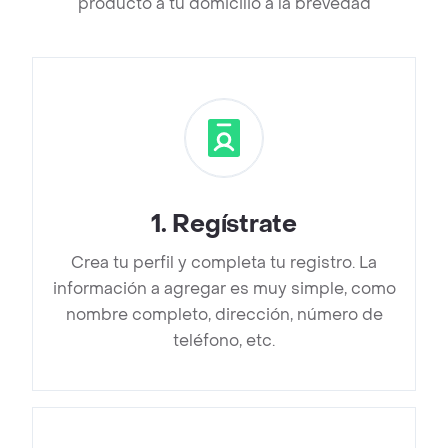
producto a tu domicilio a la brevedad
1
.
Regístrate
Crea tu perfil y completa tu registro. La
información a agregar es muy simple, como
nombre completo, dirección, número de
teléfono, etc.