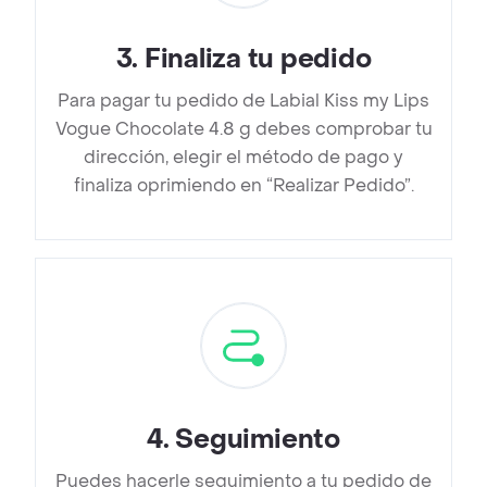
3
.
Finaliza tu pedido
Para pagar tu pedido de Labial Kiss my Lips
Vogue Chocolate 4.8 g debes comprobar tu
dirección, elegir el método de pago y
finaliza oprimiendo en “Realizar Pedido”.
4
.
Seguimiento
Puedes hacerle seguimiento a tu pedido de