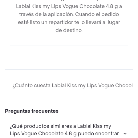
Labial Kiss my Lips Vogue Chocolate 4.8 g a
través de la aplicación. Cuando el pedido
esté listo un repartidor te lo llevará al lugar
de destino.
¿Cuánto cuesta Labial Kiss my Lips Vogue Chocolat
Preguntas frecuentes
¿Qué productos similares a Labial Kiss my
Lips Vogue Chocolate 4.8 g puedo encontrar