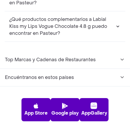
en Pasteur?
¿Qué productos complementarios a Labial
Kiss my Lips Vogue Chocolate 4.8 g puedo
encontrar en Pasteur?
Top Marcas y Cadenas de Restaurantes
Encuéntranos en estos países
App Store
Google play
AppGallery