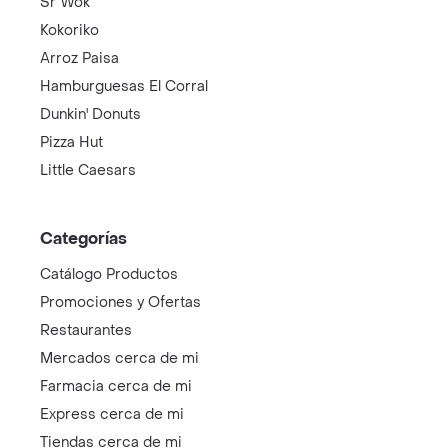
Sr Wok
Kokoriko
Arroz Paisa
Hamburguesas El Corral
Dunkin' Donuts
Pizza Hut
Little Caesars
Categorías
Catálogo Productos
Promociones y Ofertas
Restaurantes
Mercados cerca de mi
Farmacia cerca de mi
Express cerca de mi
Tiendas cerca de mi