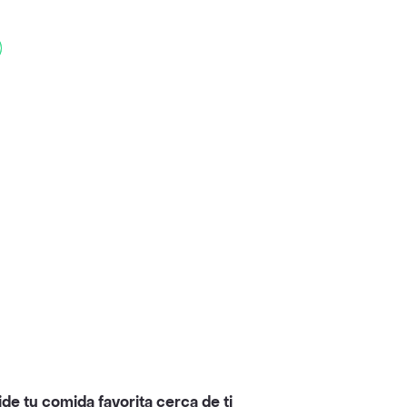
ide tu comida favorita cerca de ti