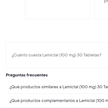
pr
¿Cuánto cuesta Lamictal (100 mg) 30 Tabletas?
Preguntas frecuentes
¿Qué productos similares a Lamictal (100 mg) 30 T
¿Qué productos complementarios a Lamictal (100 m