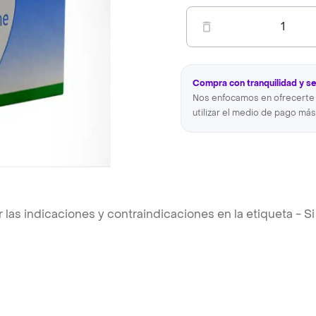
1
Compra con tranquilidad y s
Nos enfocamos en ofrecerte 
utilizar el medio de pago más
s indicaciones y contraindicaciones en la etiqueta - Si 