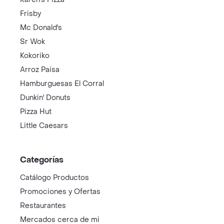
Frisby
Mc Donald's
Sr Wok
Kokoriko
Arroz Paisa
Hamburguesas El Corral
Dunkin' Donuts
Pizza Hut
Little Caesars
Categorías
Catálogo Productos
Promociones y Ofertas
Restaurantes
Mercados cerca de mi