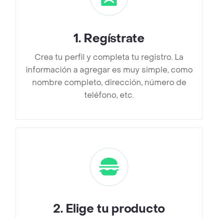
1
.
Regístrate
Crea tu perfil y completa tu registro. La
información a agregar es muy simple, como
nombre completo, dirección, número de
teléfono, etc.
2
.
Elige tu producto