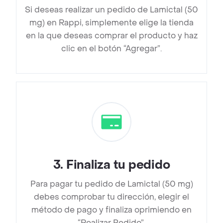
Si deseas realizar un pedido de Lamictal (50
mg) en Rappi, simplemente elige la tienda
en la que deseas comprar el producto y haz
clic en el botón “Agregar”.
3
.
Finaliza tu pedido
Para pagar tu pedido de Lamictal (50 mg)
debes comprobar tu dirección, elegir el
método de pago y finaliza oprimiendo en
“Realizar Pedido”.