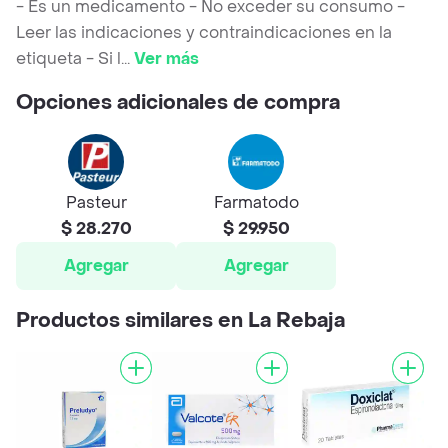
- Es un medicamento - No exceder su consumo -
Leer las indicaciones y contraindicaciones en la
etiqueta - Si l
...
Ver más
Opciones adicionales de compra
Pasteur
Farmatodo
$ 28.270
$ 29.950
Agregar
Agregar
Productos similares en La Rebaja