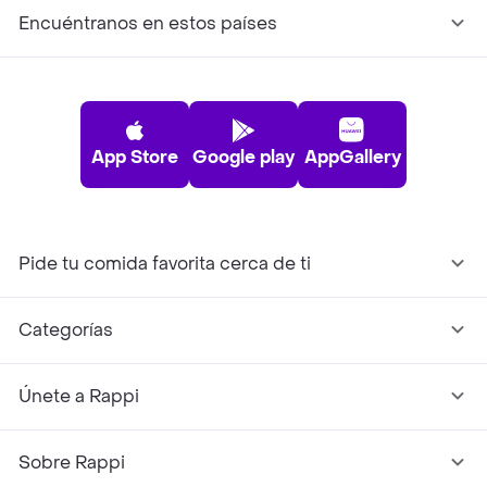
Encuéntranos en estos países
App Store
Google play
AppGallery
Pide tu comida favorita cerca de ti
Categorías
Únete a Rappi
Sobre Rappi