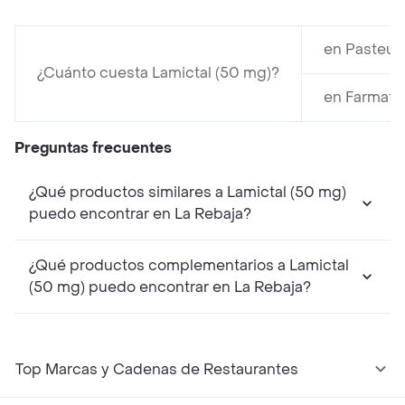
en Pasteur
¿Cuánto cuesta Lamictal (50 mg)?
en Farmato
Preguntas frecuentes
¿Qué productos similares a Lamictal (50 mg)
puedo encontrar en La Rebaja?
¿Qué productos complementarios a Lamictal
(50 mg) puedo encontrar en La Rebaja?
Top Marcas y Cadenas de Restaurantes