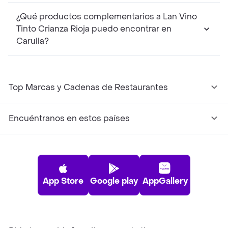
¿Qué productos complementarios a Lan Vino
Tinto Crianza Rioja puedo encontrar en
Carulla?
Top Marcas y Cadenas de Restaurantes
Encuéntranos en estos países
App Store
Google play
AppGallery