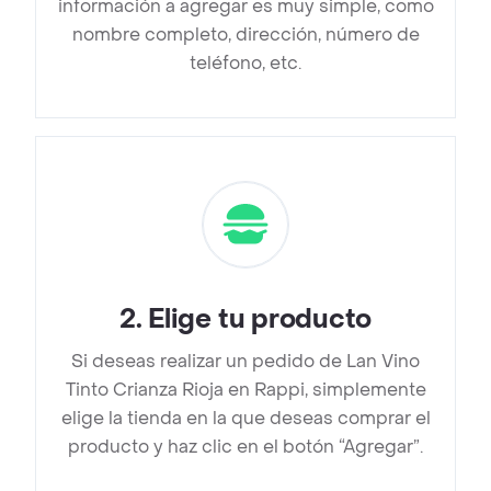
información a agregar es muy simple, como
nombre completo, dirección, número de
teléfono, etc.
2
.
Elige tu producto
Si deseas realizar un pedido de Lan Vino
Tinto Crianza Rioja en Rappi, simplemente
elige la tienda en la que deseas comprar el
producto y haz clic en el botón “Agregar”.