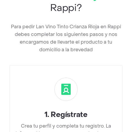
Rappi?
Para pedir Lan Vino Tinto Crianza Rioja en Rappi
debes completar los siguientes pasos y nos
encargamos de llevarte el producto a tu
domicilio a la brevedad
1
.
Regístrate
Crea tu perfil y completa tu registro. La