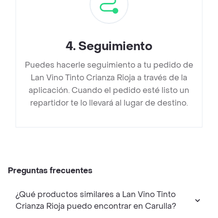
4
.
Seguimiento
Puedes hacerle seguimiento a tu pedido de
Lan Vino Tinto Crianza Rioja a través de la
aplicación. Cuando el pedido esté listo un
repartidor te lo llevará al lugar de destino.
Preguntas frecuentes
¿Qué productos similares a Lan Vino Tinto
Crianza Rioja puedo encontrar en Carulla?