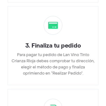
3
.
Finaliza tu pedido
Para pagar tu pedido de Lan Vino Tinto
Crianza Rioja debes comprobar tu dirección,
elegir el método de pago y finaliza
oprimiendo en “Realizar Pedido”.