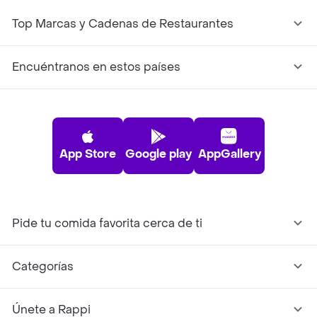
Top Marcas y Cadenas de Restaurantes
Encuéntranos en estos países
App Store
Google play
AppGallery
Pide tu comida favorita cerca de ti
Categorías
Únete a Rappi