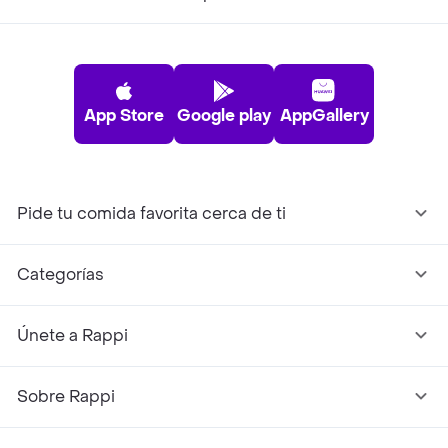
App Store
Google play
AppGallery
Pide tu comida favorita cerca de ti
Categorías
Únete a Rappi
Sobre Rappi