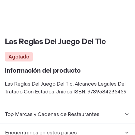
Las Reglas Del Juego Del Tlc
Agotado
Información del producto
Las Reglas Del Juego Del Tlc. Alcances Legales Del
Tratado Con Estados Unidos ISBN: 9789584235459
Top Marcas y Cadenas de Restaurantes
Encuéntranos en estos países