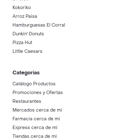
Kokoriko
Arroz Paisa
Hamburguesas El Corral
Dunkin' Donuts
Pizza Hut
Little Caesars
Categorías
Catálogo Productos
Promociones y Ofertas
Restaurantes
Mercados cerca de mi
Farmacia cerca de mi
Express cerca de mi
Tiendas cerca de mi