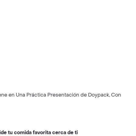
Viene en Una Práctica Presentación de Doypack, Con
ide tu comida favorita cerca de ti