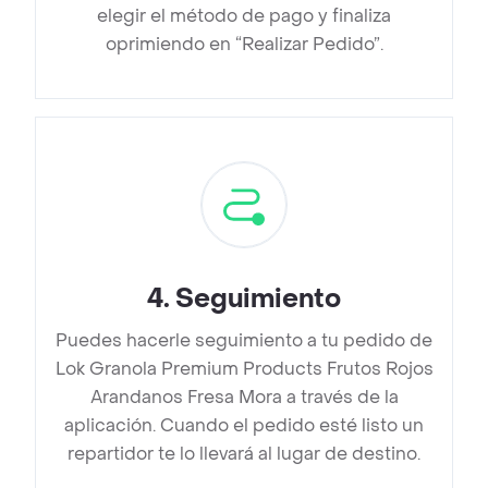
elegir el método de pago y finaliza
oprimiendo en “Realizar Pedido”.
4
.
Seguimiento
Puedes hacerle seguimiento a tu pedido de
Lok Granola Premium Products Frutos Rojos
Arandanos Fresa Mora a través de la
aplicación. Cuando el pedido esté listo un
repartidor te lo llevará al lugar de destino.