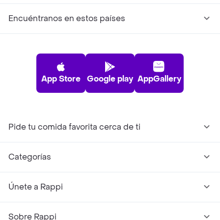
Encuéntranos en estos países
App Store
Google play
AppGallery
Pide tu comida favorita cerca de ti
Categorías
Únete a Rappi
Sobre Rappi