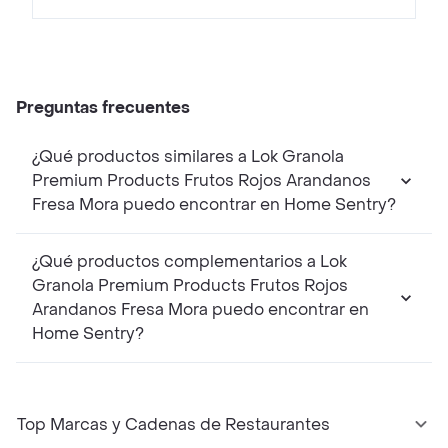
Preguntas frecuentes
¿Qué productos similares a Lok Granola
Premium Products Frutos Rojos Arandanos
Fresa Mora puedo encontrar en Home Sentry?
¿Qué productos complementarios a Lok
Granola Premium Products Frutos Rojos
Arandanos Fresa Mora puedo encontrar en
Home Sentry?
Top Marcas y Cadenas de Restaurantes