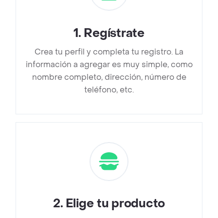
1
.
Regístrate
Crea tu perfil y completa tu registro. La
información a agregar es muy simple, como
nombre completo, dirección, número de
teléfono, etc.
2
.
Elige tu producto