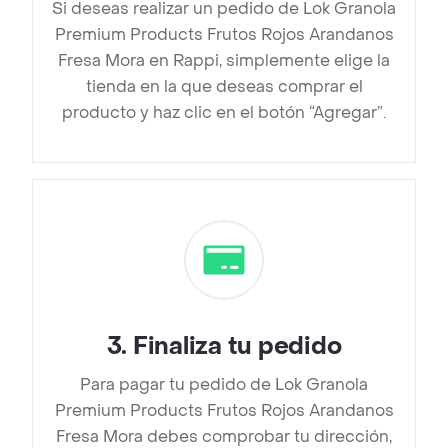
Si deseas realizar un pedido de Lok Granola
Premium Products Frutos Rojos Arandanos
Fresa Mora en Rappi, simplemente elige la
tienda en la que deseas comprar el
producto y haz clic en el botón “Agregar”.
3
.
Finaliza tu pedido
Para pagar tu pedido de Lok Granola
Premium Products Frutos Rojos Arandanos
Fresa Mora debes comprobar tu dirección,