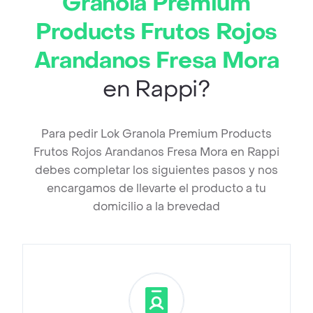
Granola Premium
Products Frutos Rojos
Arandanos Fresa Mora
en Rappi?
Para pedir Lok Granola Premium Products
Frutos Rojos Arandanos Fresa Mora en Rappi
debes completar los siguientes pasos y nos
encargamos de llevarte el producto a tu
domicilio a la brevedad