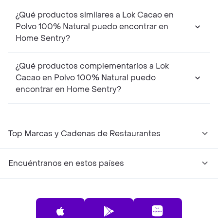
¿Qué productos similares a Lok Cacao en
Polvo 100% Natural puedo encontrar en
Home Sentry?
¿Qué productos complementarios a Lok
Cacao en Polvo 100% Natural puedo
encontrar en Home Sentry?
Top Marcas y Cadenas de Restaurantes
Encuéntranos en estos países