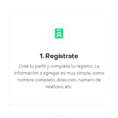
1
.
Regístrate
Crea tu perfil y completa tu registro. La
información a agregar es muy simple, como
nombre completo, dirección, número de
teléfono, etc.