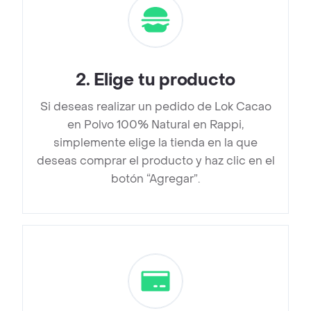
2
.
Elige tu producto
Si deseas realizar un pedido de Lok Cacao
en Polvo 100% Natural en Rappi,
simplemente elige la tienda en la que
deseas comprar el producto y haz clic en el
botón “Agregar”.