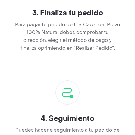
3
.
Finaliza tu pedido
Para pagar tu pedido de Lok Cacao en Polvo
100% Natural debes comprobar tu
dirección, elegir el método de pago y
finaliza oprimiendo en “Realizar Pedido”.
4
.
Seguimiento
Puedes hacerle seguimiento a tu pedido de