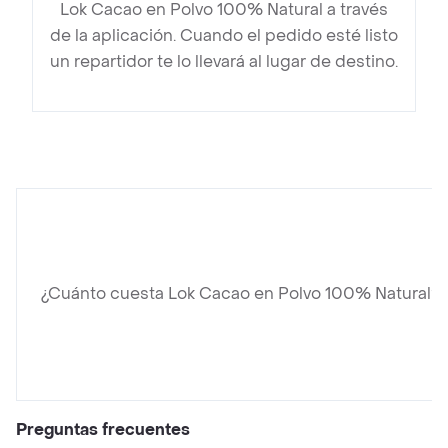
Lok Cacao en Polvo 100% Natural a través
de la aplicación. Cuando el pedido esté listo
un repartidor te lo llevará al lugar de destino.
¿Cuánto cuesta Lok Cacao en Polvo 100% Natural?
Preguntas frecuentes