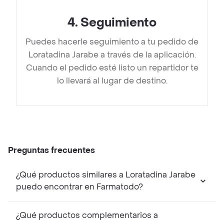
4
.
Seguimiento
Puedes hacerle seguimiento a tu pedido de
Loratadina Jarabe a través de la aplicación.
Cuando el pedido esté listo un repartidor te
lo llevará al lugar de destino.
Preguntas frecuentes
¿Qué productos similares a Loratadina Jarabe
puedo encontrar en Farmatodo?
¿Qué productos complementarios a