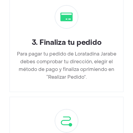
3
.
Finaliza tu pedido
Para pagar tu pedido de Loratadina Jarabe
debes comprobar tu dirección, elegir el
método de pago y finaliza oprimiendo en
“Realizar Pedido”.