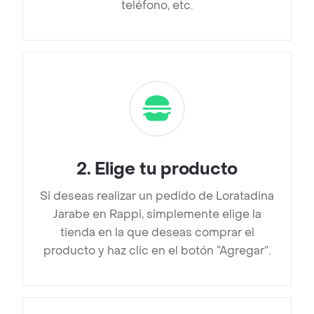
teléfono, etc.
2
.
Elige tu producto
Si deseas realizar un pedido de Loratadina
Jarabe en Rappi, simplemente elige la
tienda en la que deseas comprar el
producto y haz clic en el botón “Agregar”.