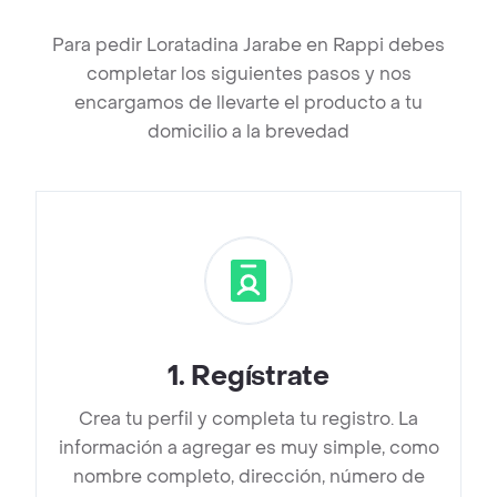
Para pedir Loratadina Jarabe en Rappi debes
completar los siguientes pasos y nos
encargamos de llevarte el producto a tu
domicilio a la brevedad
1
.
Regístrate
Crea tu perfil y completa tu registro. La
información a agregar es muy simple, como
nombre completo, dirección, número de