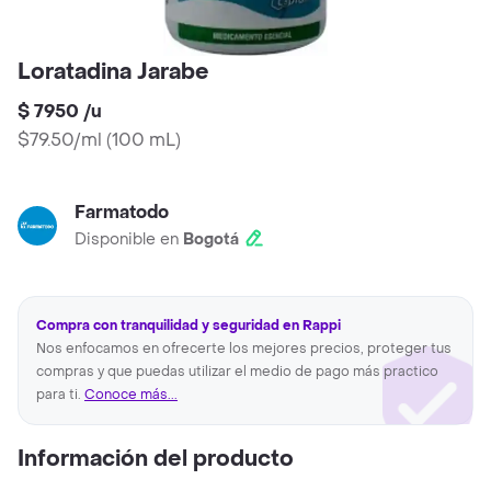
Loratadina Jarabe
$ 7950
/
u
$79.50/ml
(
100 mL
)
Farmatodo
Disponible en
Bogotá
Compra con tranquilidad y seguridad en Rappi
Nos enfocamos en ofrecerte los mejores precios, proteger tus
compras y que puedas utilizar el medio de pago más practico
para ti.
Conoce más...
Información del producto