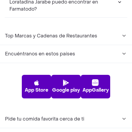
Loratadina Jarabe puedo encontrar en
Farmatodo?
Top Marcas y Cadenas de Restaurantes
Encuéntranos en estos países
App Store
Google play
AppGallery
Pide tu comida favorita cerca de ti