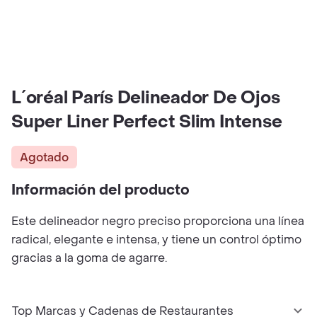
L´oréal París Delineador De Ojos
Super Liner Perfect Slim Intense
Agotado
Información del producto
Este delineador negro preciso proporciona una línea
radical, elegante e intensa, y tiene un control óptimo
gracias a la goma de agarre.
Top Marcas y Cadenas de Restaurantes