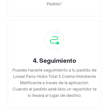
Pedido”.
4
.
Seguimiento
Puedes hacerle seguimiento a tu pedido de
Loreal Paris-Hidra Total 5 Crema Hidratante
Matificante a través de la aplicación.
Cuando el pedido esté listo un repartidor te
lo llevará al lugar de destino.