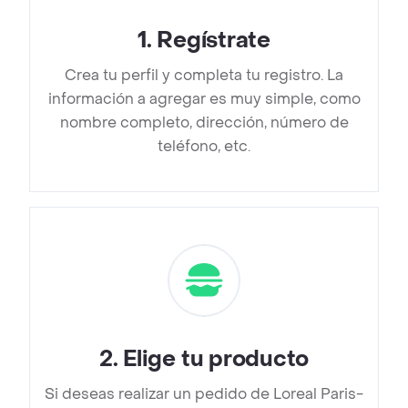
1
.
Regístrate
Crea tu perfil y completa tu registro. La
información a agregar es muy simple, como
nombre completo, dirección, número de
teléfono, etc.
2
.
Elige tu producto
Si deseas realizar un pedido de Loreal Paris-