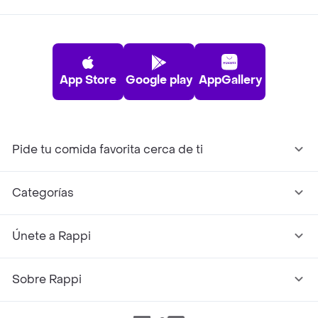
App Store
Google play
AppGallery
Pide tu comida favorita cerca de ti
Categorías
Únete a Rappi
Sobre Rappi