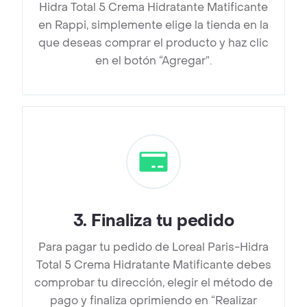
Hidra Total 5 Crema Hidratante Matificante
en Rappi, simplemente elige la tienda en la
que deseas comprar el producto y haz clic
en el botón “Agregar”.
3
.
Finaliza tu pedido
Para pagar tu pedido de Loreal Paris-Hidra
Total 5 Crema Hidratante Matificante debes
comprobar tu dirección, elegir el método de
pago y finaliza oprimiendo en “Realizar