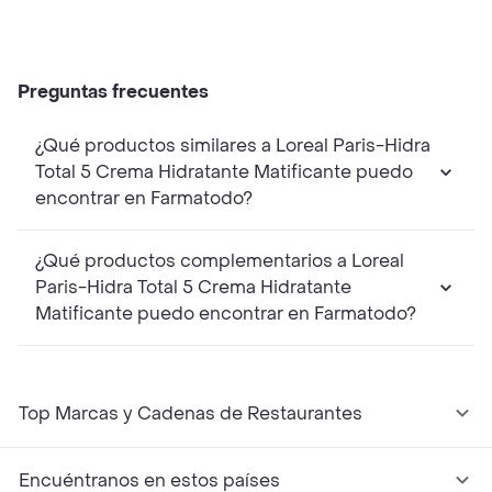
Preguntas frecuentes
¿Qué productos similares a Loreal Paris-Hidra
Total 5 Crema Hidratante Matificante puedo
encontrar en Farmatodo?
¿Qué productos complementarios a Loreal
Paris-Hidra Total 5 Crema Hidratante
Matificante puedo encontrar en Farmatodo?
Top Marcas y Cadenas de Restaurantes
Encuéntranos en estos países