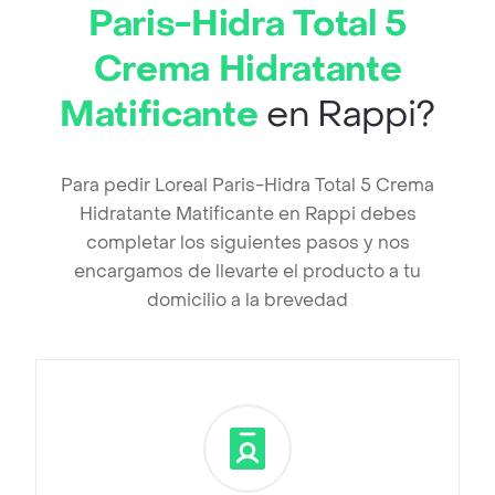
Paris-Hidra Total 5
Crema Hidratante
Matificante
en Rappi?
Para pedir Loreal Paris-Hidra Total 5 Crema
Hidratante Matificante en Rappi debes
completar los siguientes pasos y nos
encargamos de llevarte el producto a tu
domicilio a la brevedad