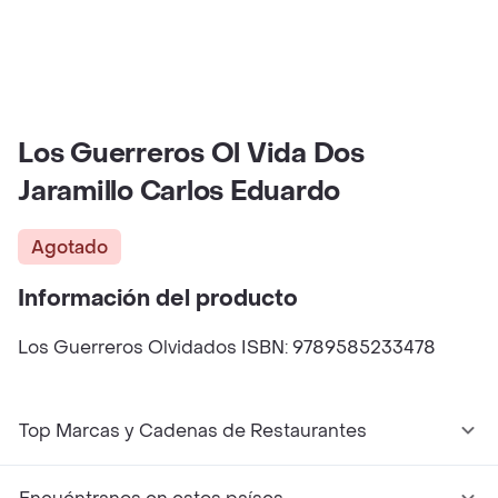
Los Guerreros Ol Vida Dos
Jaramillo Carlos Eduardo
Agotado
Información del producto
Los Guerreros Olvidados ISBN: 9789585233478
Top Marcas y Cadenas de Restaurantes