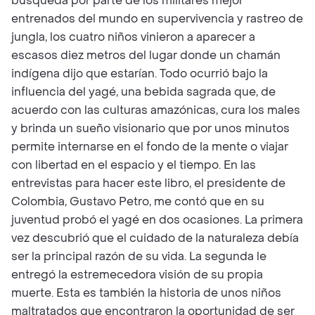
búsqueda por parte de los militares mejor
entrenados del mundo en supervivencia y rastreo de
jungla, los cuatro niños vinieron a aparecer a
escasos diez metros del lugar donde un chamán
indígena dijo que estarían. Todo ocurrió bajo la
influencia del yagé, una bebida sagrada que, de
acuerdo con las culturas amazónicas, cura los males
y brinda un sueño visionario que por unos minutos
permite internarse en el fondo de la mente o viajar
con libertad en el espacio y el tiempo. En las
entrevistas para hacer este libro, el presidente de
Colombia, Gustavo Petro, me contó que en su
juventud probó el yagé en dos ocasiones. La primera
vez descubrió que el cuidado de la naturaleza debía
ser la principal razón de su vida. La segunda le
entregó la estremecedora visión de su propia
muerte. Esta es también la historia de unos niños
maltratados que encontraron la oportunidad de ser