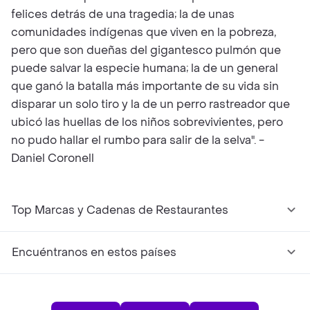
felices detrás de una tragedia; la de unas
comunidades indígenas que viven en la pobreza,
pero que son dueñas del gigantesco pulmón que
puede salvar la especie humana; la de un general
que ganó la batalla más importante de su vida sin
disparar un solo tiro y la de un perro rastreador que
ubicó las huellas de los niños sobrevivientes, pero
no pudo hallar el rumbo para salir de la selva". -
Daniel Coronell
Top Marcas y Cadenas de Restaurantes
Encuéntranos en estos países