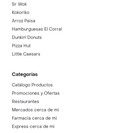
Sr Wok
Kokoriko
Arroz Paisa
Hamburguesas El Corral
Dunkin' Donuts
Pizza Hut
Little Caesars
Categorías
Catálogo Productos
Promociones y Ofertas
Restaurantes
Mercados cerca de mi
Farmacia cerca de mi
Express cerca de mi