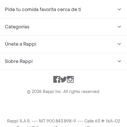
Pide tu comida favorita cerca de ti
Categorías
Únete a Rappi
Sobre Rappi
Facebook
Twitter
Instagram
©
2026
Rappi Inc. All rights reserved.
Rappi S.A.S. --- NIT 900.843.898-9 --- Calle 63 # 16A-02