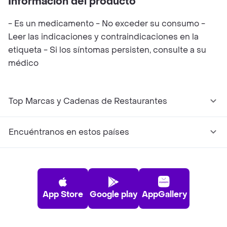
Información del producto
- Es un medicamento - No exceder su consumo -
Leer las indicaciones y contraindicaciones en la
etiqueta - Si los síntomas persisten, consulte a su
médico
Top Marcas y Cadenas de Restaurantes
Encuéntranos en estos países
App Store
Google play
AppGallery