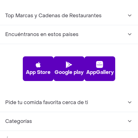
Top Marcas y Cadenas de Restaurantes
Encuéntranos en estos países
App Store
Google play
AppGallery
Pide tu comida favorita cerca de ti
Categorías