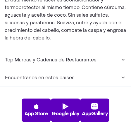
termoprotector al mismo tiempo. Contiene cúrcuma,
aguacate y aceite de coco. Sin sales sulfatos,
siliconas y parabenos. Suaviza, nutre y ayuda con el
crecimiento del cabello, combate la caspa y engrosa
la hebra del cabello.
Top Marcas y Cadenas de Restaurantes
Encuéntranos en estos países
App Store
Google play
AppGallery