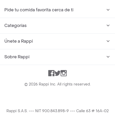
Pide tu comida favorita cerca de ti
Categorías
Únete a Rappi
Sobre Rappi
Facebook
Twitter
Instagram
©
2026
Rappi Inc. All rights reserved.
Rappi S.A.S. --- NIT 900.843.898-9 --- Calle 63 # 16A-02