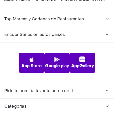
Top Marcas y Cadenas de Restaurantes
Encuéntranos en estos países
App Store
Google play
AppGallery
Pide tu comida favorita cerca de ti
Categorías