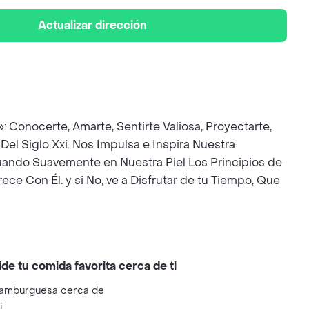
Actualizar dirección
»: Conocerte, Amarte, Sentirte Valiosa, Proyectarte,
Del Siglo Xxi. Nos Impulsa e Inspira Nuestra
tuando Suavemente en Nuestra Piel Los Principios de
ece Con Él. y si No, ve a Disfrutar de tu Tiempo, Que
ide tu comida favorita cerca de ti
amburguesa cerca de
i