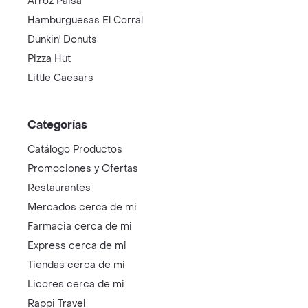
Arroz Paisa
Hamburguesas El Corral
Dunkin' Donuts
Pizza Hut
Little Caesars
Categorías
Catálogo Productos
Promociones y Ofertas
Restaurantes
Mercados cerca de mi
Farmacia cerca de mi
Express cerca de mi
Tiendas cerca de mi
Licores cerca de mi
Rappi Travel