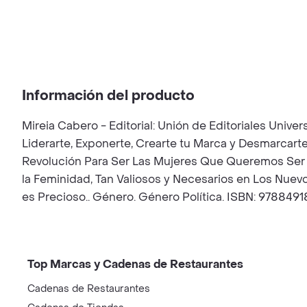
Información del producto
Mireia Cabero - Editorial: Unión de Editoriales Unive
Liderarte, Exponerte, Crearte tu Marca y Desmarcarte
Revolución Para Ser Las Mujeres Que Queremos Ser y
la Feminidad, Tan Valiosos y Necesarios en Los Nuevos
es Precioso.. Género. Género Política. ISBN: 97884
Top Marcas y Cadenas de Restaurantes
Cadenas de Restaurantes