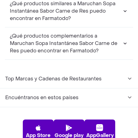
¿Qué productos similares a Maruchan Sopa
Instantánea Sabor Carne de Res puedo
encontrar en Farmatodo?
¿Qué productos complementarios a
Maruchan Sopa Instantánea Sabor Carne de
Res puedo encontrar en Farmatodo?
Top Marcas y Cadenas de Restaurantes
Encuéntranos en estos países
App Store
Google play
AppGallery