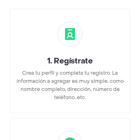
1
.
Regístrate
Crea tu perfil y completa tu registro. La
información a agregar es muy simple, como
nombre completo, dirección, número de
teléfono, etc.