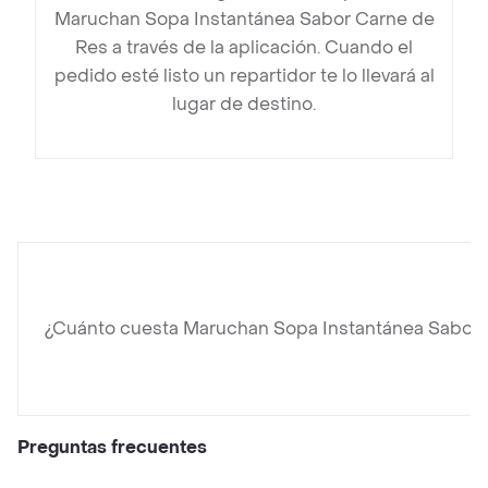
Maruchan Sopa Instantánea Sabor Carne de
Res a través de la aplicación. Cuando el
pedido esté listo un repartidor te lo llevará al
lugar de destino.
¿Cuánto cuesta Maruchan Sopa Instantánea Sabor 
Preguntas frecuentes