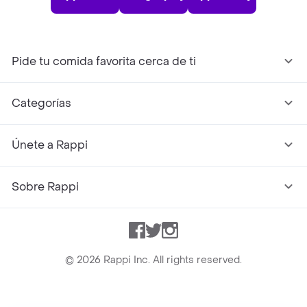
Pide tu comida favorita cerca de ti
Categorías
Únete a Rappi
Sobre Rappi
Facebook
Twitter
Instagram
©
2026
Rappi Inc. All rights reserved.