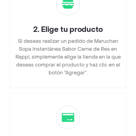
2
.
Elige tu producto
Si deseas realizar un pedido de Maruchan
Sopa Instantánea Sabor Carne de Res en
Rappi, simplemente elige la tienda en la que
deseas comprar el producto y haz clic en el
botón “Agregar”.