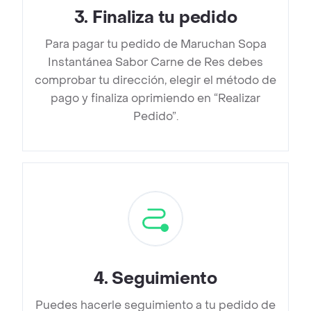
3
.
Finaliza tu pedido
Para pagar tu pedido de Maruchan Sopa
Instantánea Sabor Carne de Res debes
comprobar tu dirección, elegir el método de
pago y finaliza oprimiendo en “Realizar
Pedido”.
4
.
Seguimiento
Puedes hacerle seguimiento a tu pedido de