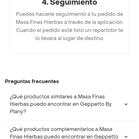
4
.
Seguimiento
Puedes hacerle seguimiento a tu pedido de
Masa Finas Hierbas a través de la aplicación.
Cuando el pedido esté listo un repartidor te
lo llevará al lugar de destino.
Preguntas frecuentes
¿Qué productos similares a Masa Finas
Hierbas puedo encontrar en Geppetto By
Plany?
¿Qué productos complementarios a Masa
Finas Hierbas puedo encontrar en Geppetto