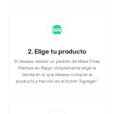
2
.
Elige tu producto
Si deseas realizar un pedido de Masa Finas
Hierbas en Rappi, simplemente elige la
tienda en la que deseas comprar el
producto y haz clic en el botón “Agregar”.