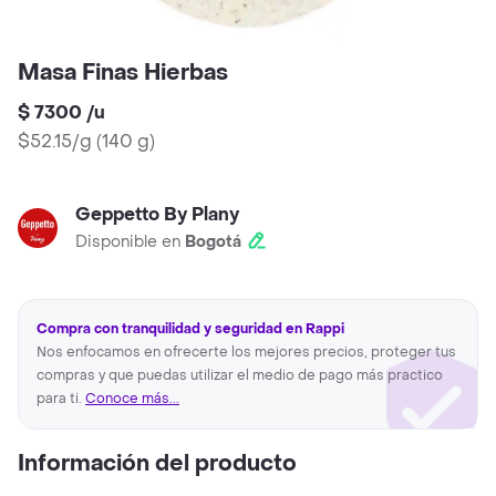
Masa Finas Hierbas
$ 7300
/
u
$52.15/g
(
140 g
)
Geppetto By Plany
Disponible en
Bogotá
Compra con tranquilidad y seguridad en Rappi
Nos enfocamos en ofrecerte los mejores precios, proteger tus
compras y que puedas utilizar el medio de pago más practico
para ti.
Conoce más...
Información del producto