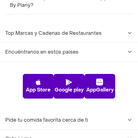
By Plany?
Top Marcas y Cadenas de Restaurantes
Encuéntranos en estos países
App Store
Google play
AppGallery
Pide tu comida favorita cerca de ti