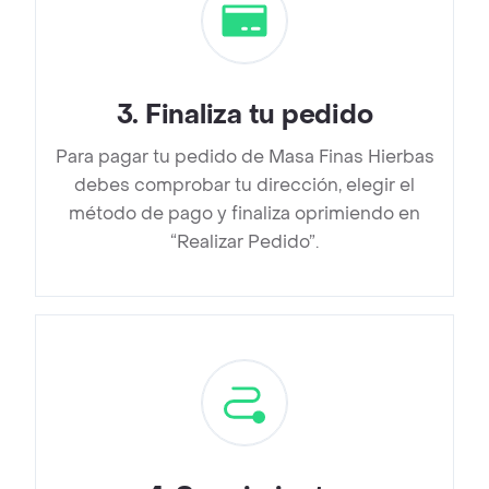
3
.
Finaliza tu pedido
Para pagar tu pedido de Masa Finas Hierbas
debes comprobar tu dirección, elegir el
método de pago y finaliza oprimiendo en
“Realizar Pedido”.