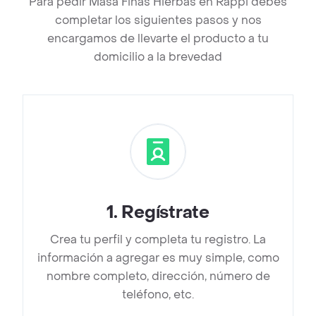
Para pedir Masa Finas Hierbas en Rappi debes
completar los siguientes pasos y nos
encargamos de llevarte el producto a tu
domicilio a la brevedad
1
.
Regístrate
Crea tu perfil y completa tu registro. La
información a agregar es muy simple, como
nombre completo, dirección, número de
teléfono, etc.