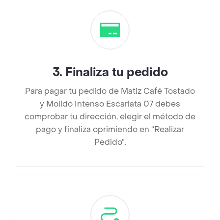
3
.
Finaliza tu pedido
Para pagar tu pedido de Matiz Café Tostado
y Molido Intenso Escarlata 07 debes
comprobar tu dirección, elegir el método de
pago y finaliza oprimiendo en “Realizar
Pedido”.