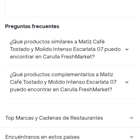
Preguntas frecuentes
¿Qué productos similares a Matiz Café
Tostado y Molido Intenso Escarlata 07 puedo
encontrar en Carulla FreshMarket?
¿Qué productos complementarios a Matiz
Café Tostado y Molido Intenso Escarlata 07
puedo encontrar en Carulla FreshMarket?
Top Marcas y Cadenas de Restaurantes
Encuéntranos en estos países