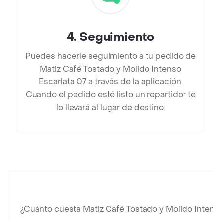
4
.
Seguimiento
Puedes hacerle seguimiento a tu pedido de
Matiz Café Tostado y Molido Intenso
Escarlata 07 a través de la aplicación.
Cuando el pedido esté listo un repartidor te
lo llevará al lugar de destino.
¿Cuánto cuesta Matiz Café Tostado y Molido Intens