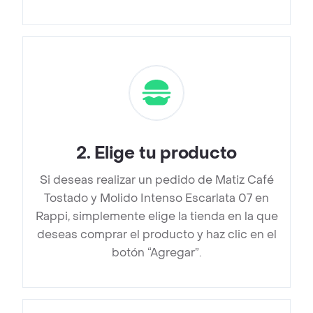
2
.
Elige tu producto
Si deseas realizar un pedido de Matiz Café
Tostado y Molido Intenso Escarlata 07 en
Rappi, simplemente elige la tienda en la que
deseas comprar el producto y haz clic en el
botón “Agregar”.