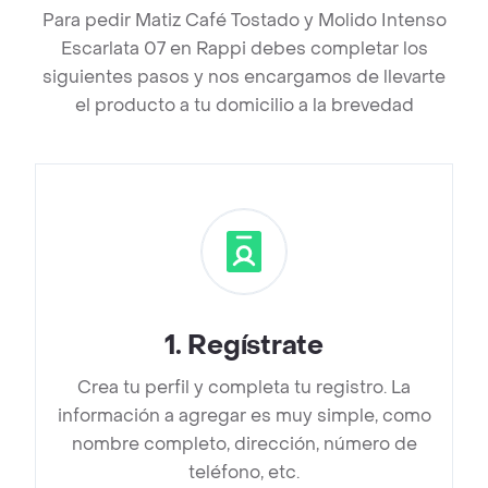
Para pedir Matiz Café Tostado y Molido Intenso
Escarlata 07 en Rappi debes completar los
siguientes pasos y nos encargamos de llevarte
el producto a tu domicilio a la brevedad
1
.
Regístrate
Crea tu perfil y completa tu registro. La
información a agregar es muy simple, como
nombre completo, dirección, número de
teléfono, etc.