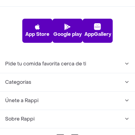
App Store
Google play
AppGallery
Pide tu comida favorita cerca de ti
Categorías
Únete a Rappi
Sobre Rappi