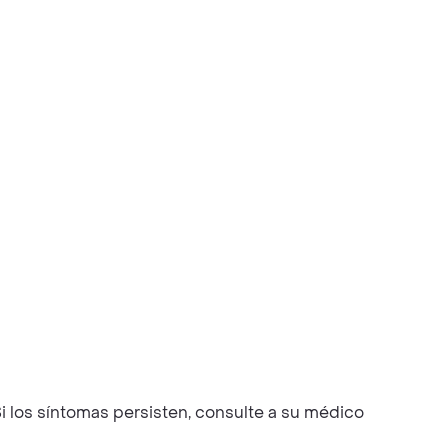
i los síntomas persisten, consulte a su médico