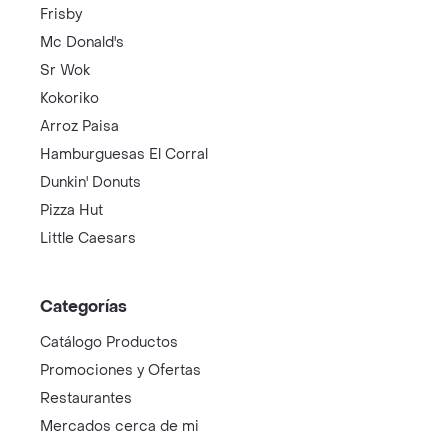
Frisby
Mc Donald's
Sr Wok
Kokoriko
Arroz Paisa
Hamburguesas El Corral
Dunkin' Donuts
Pizza Hut
Little Caesars
Categorías
Catálogo Productos
Promociones y Ofertas
Restaurantes
Mercados cerca de mi