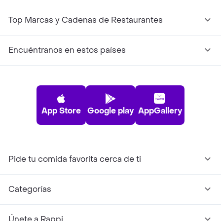
Top Marcas y Cadenas de Restaurantes
Encuéntranos en estos países
App Store
Google play
AppGallery
Pide tu comida favorita cerca de ti
Categorías
Únete a Rappi