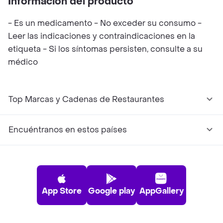
Información del producto
- Es un medicamento - No exceder su consumo -
Leer las indicaciones y contraindicaciones en la
etiqueta - Si los síntomas persisten, consulte a su
médico
Top Marcas y Cadenas de Restaurantes
Encuéntranos en estos países
App Store
Google play
AppGallery