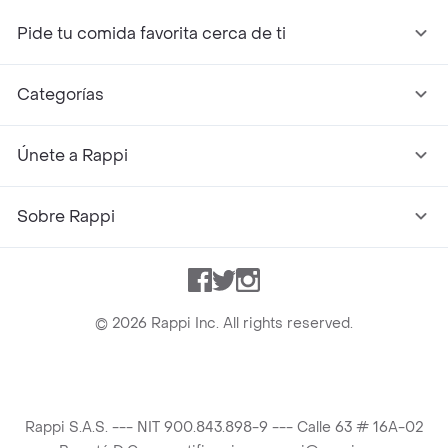
Pide tu comida favorita cerca de ti
Categorías
Únete a Rappi
Sobre Rappi
Facebook
Twitter
Instagram
©
2026
Rappi Inc. All rights reserved.
Rappi S.A.S. --- NIT 900.843.898-9 --- Calle 63 # 16A-02