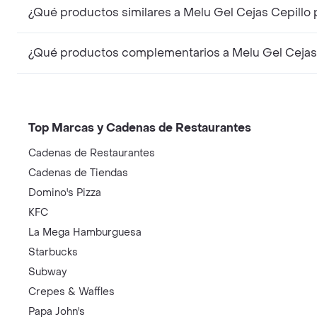
¿Qué productos similares a Melu Gel Cejas Cepillo
¿Qué productos complementarios a Melu Gel Cejas 
Top Marcas y Cadenas de Restaurantes
Cadenas de Restaurantes
Cadenas de Tiendas
Domino's Pizza
KFC
La Mega Hamburguesa
Starbucks
Subway
Crepes & Waffles
Papa John's