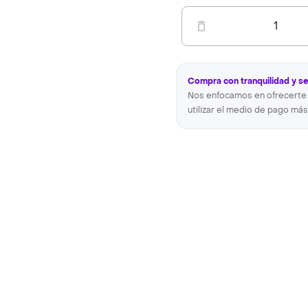
1
Compra con tranquilidad y s
Nos enfocamos en ofrecerte 
utilizar el medio de pago más