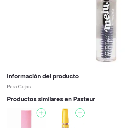
Información del producto
Para Cejas.
Productos similares en Pasteur