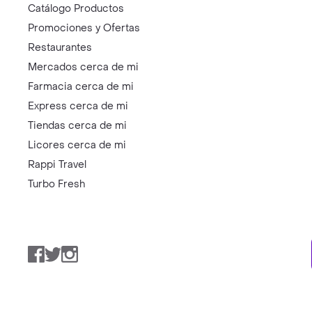
Catálogo Productos
Promociones y Ofertas
Restaurantes
Mercados cerca de mi
Farmacia cerca de mi
Express cerca de mi
Tiendas cerca de mi
Licores cerca de mi
Rappi Travel
Turbo Fresh
Facebook
Twitter
Instagram