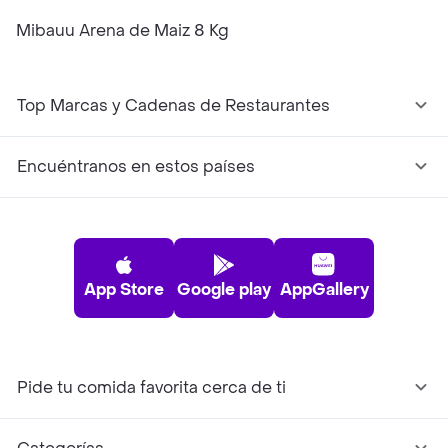
Mibauu Arena de Maiz 8 Kg
Top Marcas y Cadenas de Restaurantes
Encuéntranos en estos países
App Store
Google play
AppGallery
Pide tu comida favorita cerca de ti