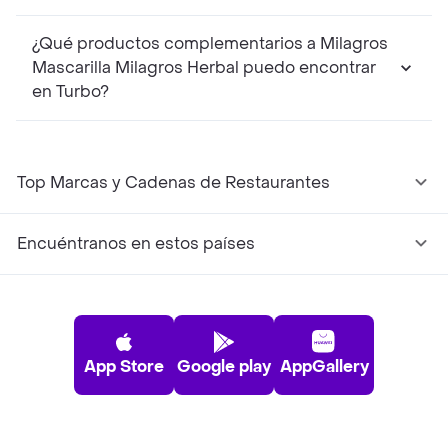
¿Qué productos complementarios a Milagros
Mascarilla Milagros Herbal puedo encontrar
en Turbo?
Top Marcas y Cadenas de Restaurantes
Encuéntranos en estos países
App Store
Google play
AppGallery