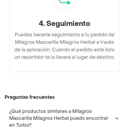
4
.
Seguimiento
Puedes hacerle seguimiento a tu pedido de
Milagros Mascarilla Milagros Herbal a través
de la aplicación. Cuando el pedido esté listo
un repartidor te lo llevará al lugar de destino.
Preguntas frecuentes
¿Qué productos similares a Milagros
Mascarilla Milagros Herbal puedo encontrar
en Turbo?