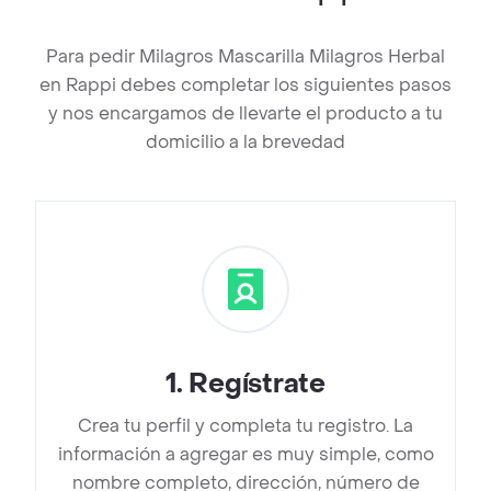
Para pedir Milagros Mascarilla Milagros Herbal
en Rappi debes completar los siguientes pasos
y nos encargamos de llevarte el producto a tu
domicilio a la brevedad
1
.
Regístrate
Crea tu perfil y completa tu registro. La
información a agregar es muy simple, como
nombre completo, dirección, número de