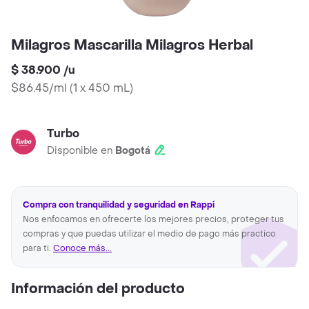
Milagros Mascarilla Milagros Herbal
$ 38.900
/
u
$86.45/ml
(
1 x 450 mL
)
Turbo
Disponible en
Bogotá
Compra con tranquilidad y seguridad en Rappi
Nos enfocamos en ofrecerte los mejores precios, proteger tus
compras y que puedas utilizar el medio de pago más practico
para ti.
Conoce más...
Información del producto