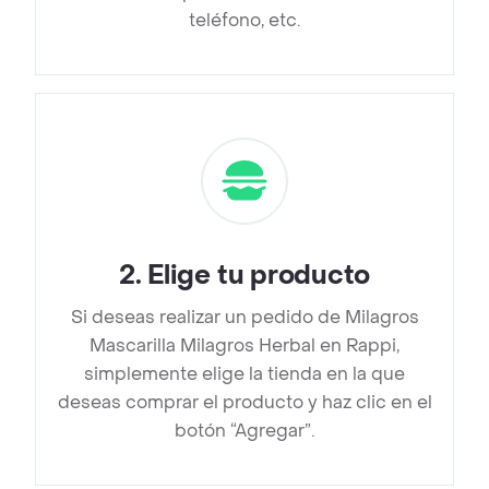
teléfono, etc.
2
.
Elige tu producto
Si deseas realizar un pedido de Milagros
Mascarilla Milagros Herbal en Rappi,
simplemente elige la tienda en la que
deseas comprar el producto y haz clic en el
botón “Agregar”.