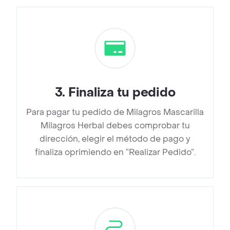
3
.
Finaliza tu pedido
Para pagar tu pedido de Milagros Mascarilla
Milagros Herbal debes comprobar tu
dirección, elegir el método de pago y
finaliza oprimiendo en “Realizar Pedido”.