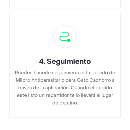
4
.
Seguimiento
Puedes hacerle seguimiento a tu pedido de
Milpro Antiparasitario para Gato Cachorro a
través de la aplicación. Cuando el pedido
esté listo un repartidor te lo llevará al lugar
de destino.