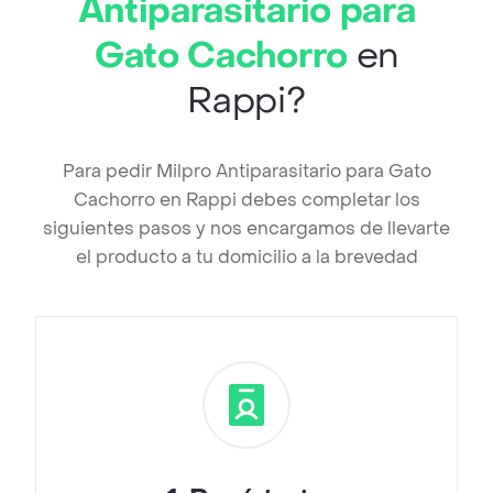
Antiparasitario para
Gato Cachorro
en
Rappi?
Para pedir Milpro Antiparasitario para Gato
Cachorro en Rappi debes completar los
siguientes pasos y nos encargamos de llevarte
el producto a tu domicilio a la brevedad