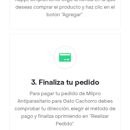
deseas comprar el producto y haz clic en el
botón “Agregar”.
3
.
Finaliza tu pedido
Para pagar tu pedido de Milpro
Antiparasitario para Gato Cachorro debes
comprobar tu dirección, elegir el método de
pago y finaliza oprimiendo en “Realizar
Pedido”.