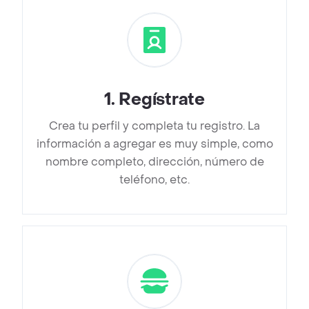
1
.
Regístrate
Crea tu perfil y completa tu registro. La
información a agregar es muy simple, como
nombre completo, dirección, número de
teléfono, etc.