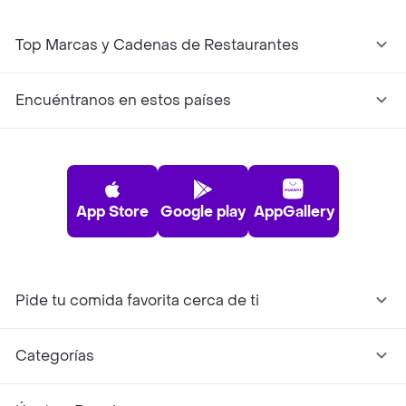
Top Marcas y Cadenas de Restaurantes
Encuéntranos en estos países
App Store
Google play
AppGallery
Pide tu comida favorita cerca de ti
Categorías