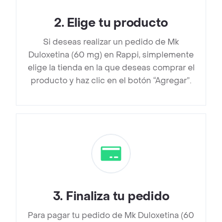
2
.
Elige tu producto
Si deseas realizar un pedido de Mk
Duloxetina (60 mg) en Rappi, simplemente
elige la tienda en la que deseas comprar el
producto y haz clic en el botón “Agregar”.
3
.
Finaliza tu pedido
Para pagar tu pedido de Mk Duloxetina (60