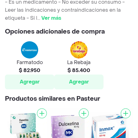
- Es un medicamento - No exceder su consumo -
Leer las indicaciones y contraindicaciones en la
etiqueta - Si l
...
Ver más
Opciones adicionales de compra
Farmatodo
La Rebaja
$ 82.950
$ 85.400
Agregar
Agregar
Productos similares en Pasteur