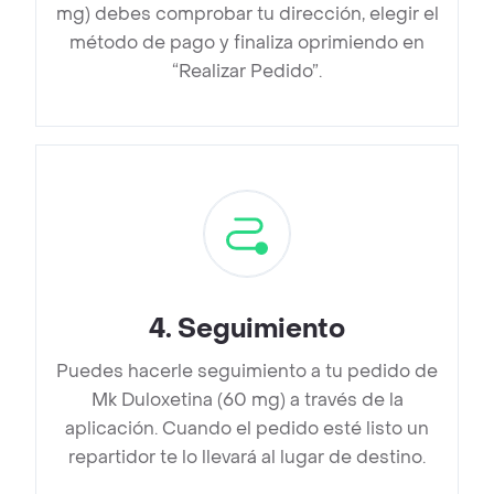
mg) debes comprobar tu dirección, elegir el
método de pago y finaliza oprimiendo en
“Realizar Pedido”.
4
.
Seguimiento
Puedes hacerle seguimiento a tu pedido de
Mk Duloxetina (60 mg) a través de la
aplicación. Cuando el pedido esté listo un
repartidor te lo llevará al lugar de destino.