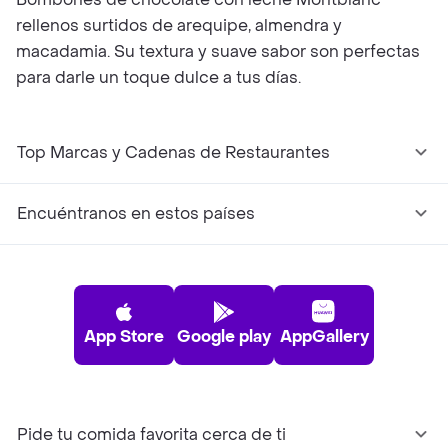
rellenos surtidos de arequipe, almendra y
macadamia. Su textura y suave sabor son perfectas
para darle un toque dulce a tus días.
Top Marcas y Cadenas de Restaurantes
Encuéntranos en estos países
App Store
Google play
AppGallery
Pide tu comida favorita cerca de ti