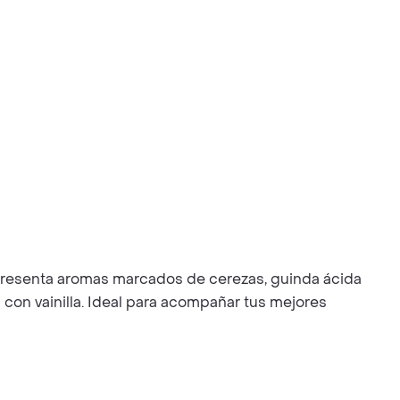
. Presenta aromas marcados de cerezas, guinda ácida
s con vainilla. Ideal para acompañar tus mejores