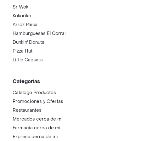
Sr Wok
Kokoriko
Arroz Paisa
Hamburguesas El Corral
Dunkin' Donuts
Pizza Hut
Little Caesars
Categorías
Catálogo Productos
Promociones y Ofertas
Restaurantes
Mercados cerca de mi
Farmacia cerca de mi
Express cerca de mi