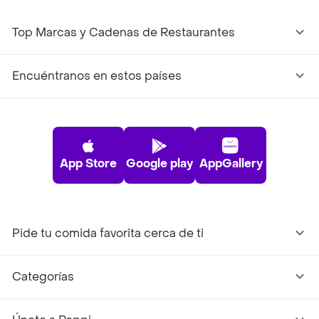
Top Marcas y Cadenas de Restaurantes
Encuéntranos en estos países
App Store
Google play
AppGallery
Pide tu comida favorita cerca de ti
Categorías