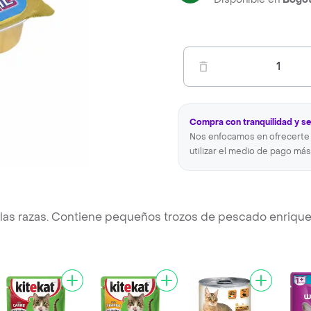
1
Compra con tranquilidad y s
Nos enfocamos en ofrecerte 
utilizar el medio de pago más
 las razas. Contiene pequeños trozos de pescado enriqu