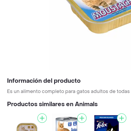
Información del producto
Es un alimento completo para gatos adultos de todas
Productos similares en Animals