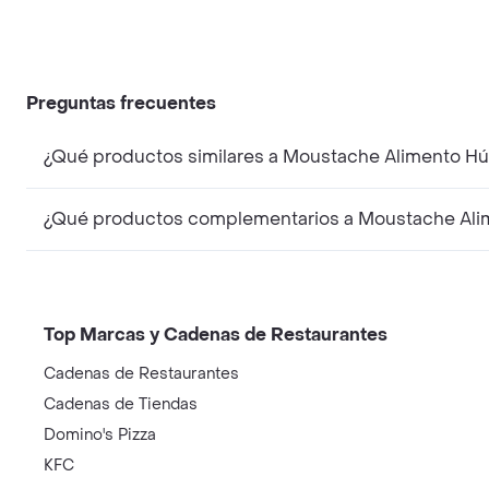
Preguntas frecuentes
¿Qué productos similares a Moustache Alimento H
¿Qué productos complementarios a Moustache Ali
Top Marcas y Cadenas de Restaurantes
Cadenas de Restaurantes
Cadenas de Tiendas
Domino's Pizza
KFC