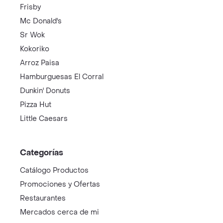
Frisby
Mc Donald's
Sr Wok
Kokoriko
Arroz Paisa
Hamburguesas El Corral
Dunkin' Donuts
Pizza Hut
Little Caesars
Categorías
Catálogo Productos
Promociones y Ofertas
Restaurantes
Mercados cerca de mi