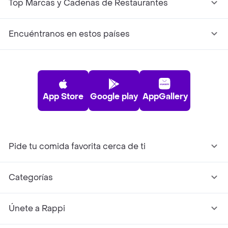
Top Marcas y Cadenas de Restaurantes
Encuéntranos en estos países
App Store
Google play
AppGallery
Pide tu comida favorita cerca de ti
Categorías
Únete a Rappi