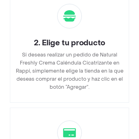
2
.
Elige tu producto
Si deseas realizar un pedido de Natural
Freshly Crema Caléndula Cicatrizante en
Rappi, simplemente elige la tienda en la que
deseas comprar el producto y haz clic en el
botón “Agregar”.