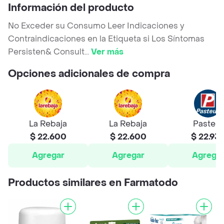
Información del producto
No Exceder su Consumo Leer Indicaciones y
Contraindicaciones en la Etiqueta si Los Síntomas
Persisten& Consult
...
Ver más
Opciones adicionales de compra
La Rebaja
La Rebaja
Pasteur
$ 22.600
$ 22.600
$ 22.93
Agregar
Agregar
Agrega
Productos similares en Farmatodo