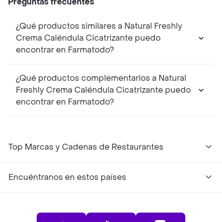
Preguntas frecuentes
¿Qué productos similares a Natural Freshly
Crema Caléndula Cicatrizante puedo
encontrar en Farmatodo?
¿Qué productos complementarios a Natural
Freshly Crema Caléndula Cicatrizante puedo
encontrar en Farmatodo?
Top Marcas y Cadenas de Restaurantes
Encuéntranos en estos países