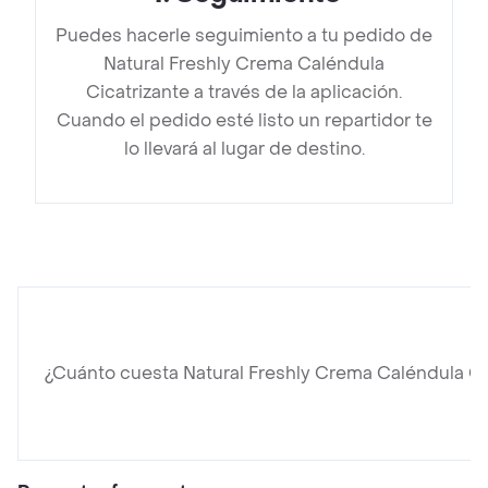
Puedes hacerle seguimiento a tu pedido de
Natural Freshly Crema Caléndula
Cicatrizante a través de la aplicación.
Cuando el pedido esté listo un repartidor te
lo llevará al lugar de destino.
¿Cuánto cuesta Natural Freshly Crema Caléndula Ci