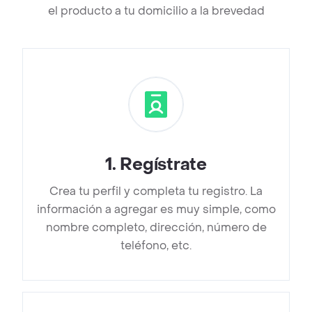
el producto a tu domicilio a la brevedad
1
.
Regístrate
Crea tu perfil y completa tu registro. La
información a agregar es muy simple, como
nombre completo, dirección, número de
teléfono, etc.