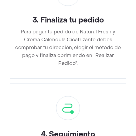
3
.
Finaliza tu pedido
Para pagar tu pedido de Natural Freshly
Crema Caléndula Cicatrizante debes
comprobar tu dirección, elegir el método de
pago y finaliza oprimiendo en “Realizar
Pedido”.
4
.
Seguimiento